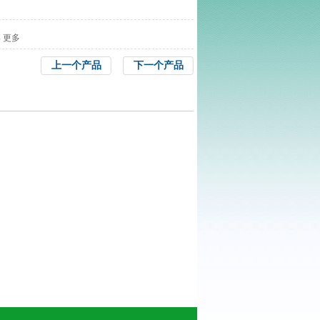
博
更多
上一个产品
下一个产品