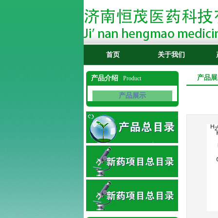
首页
关于我们
产品展
产品介绍
Product
产品展示