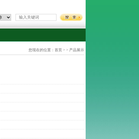
您现在的位置：
首页
> > 产品展示