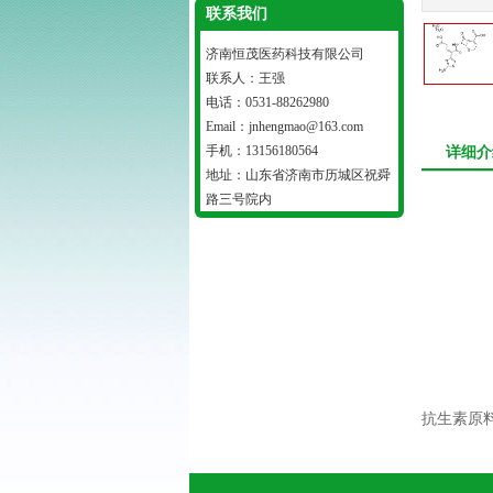
联系我们
济南恒茂医药科技有限公司
联系人：王强
电话：0531-88262980
Email：jnhengmao@163.com
手机：13156180564
详细介
地址：山东省济南市历城区祝舜
路三号院内
抗生素原